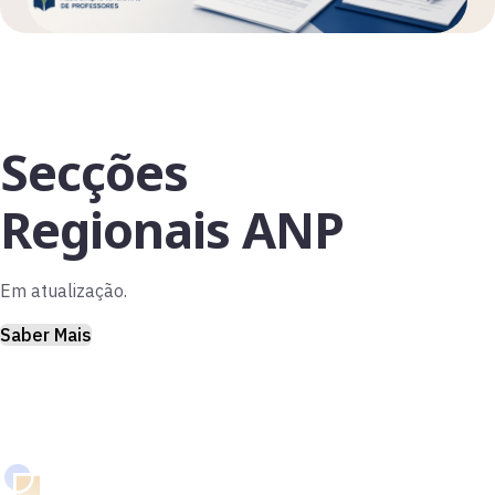
Secções
Regionais ANP
Em atualização.
Saber Mais