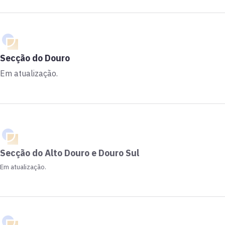
Secção do Douro
Em atualização.
Secção do Alto Douro e Douro Sul
Em atualização.