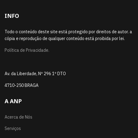
INFO
Todo o conteúdo deste site está protegido por direitos de autor. a
cópia e reprodução de qualquer conteúdo está proibida por lei.
Política de Privacidade.
Av. da Liberdade, Nº 296 1º DTO
4710-250 BRAGA
A ANP
Acerca de Nós
Serviços