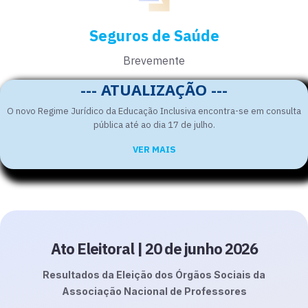
Seguros de Saúde
Brevemente
--- ATUALIZAÇÃO ---
O novo Regime Jurídico da Educação Inclusiva encontra-se em consulta
pública até ao dia 17 de julho.
VER MAIS
Ato Eleitoral | 20 de junho 2026
Resultados da Eleição dos Órgãos Sociais da
Associação Nacional de Professores