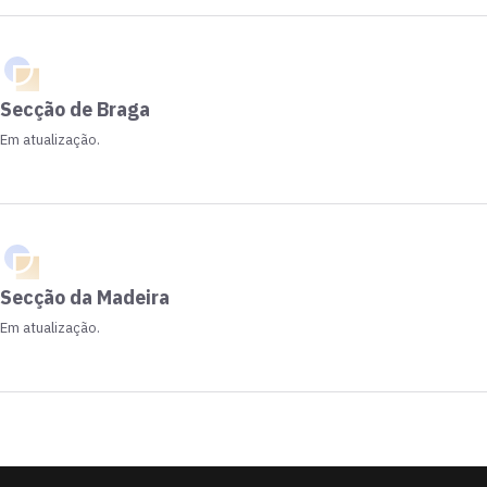
Secção de Braga
Em atualização.
Secção da Madeira
Em atualização.