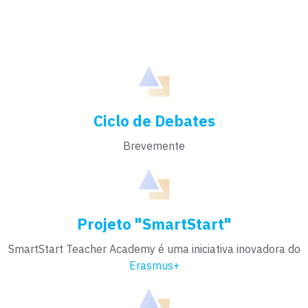
Ciclo de Debates
Brevemente
Projeto "SmartStart"
SmartStart Teacher Academy
é uma iniciativa inovadora
do
Erasmus+