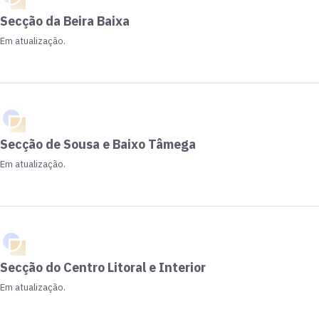
Secção da Beira Baixa
Em atualização.
Secção de Sousa e Baixo Tâmega
Em atualização.
Secção do Centro Litoral e Interior
Em atualização.