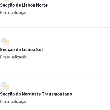
Secção de Lisboa Norte
Em atualização.
Secção de Lisboa Sul
Em atualização.
Secção do Nordeste Transmontano
Em atualização.