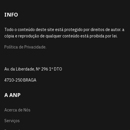
INFO
Todo o conteúdo deste site está protegido por direitos de autor. a
cópia e reprodução de qualquer conteúdo está proibida por lei.
Política de Privacidade.
Av. da Liberdade, Nº 296 1º DTO
4710-250 BRAGA
A ANP
Acerca de Nós
Serviços