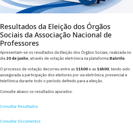
Resultados da Eleição dos Órgãos
Sociais da Associação Nacional de
Professores
Apresentam-se os resultados da Eleição dos Órgãos Sociais, realizada no
dia
20 de junho
, através de votação eletrónica na plataforma
Balotilo
.
O processo de votação decorreu entre as
11h00
e as
16h00
, tendo sido
assegurada a participação dos eleitores por via eletrónica, presencial e
telefónica durante todo o período definido para a eleição.
Consulte abaixo os resultados apurados.
Consultar Resultados
Consultar Documentos