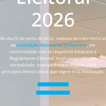
2026
No dia 20 de junho de 2026, realizou-se o ato eleitoral
da
Associação Nacional de Professores
, em
conformidade com os respetivos Estatutos e
Regulamento Eleitoral, tendo decorrido com
normalidade, transparência e respeito pelos
princípios democráticos que regem esta Associação.
Regulamento Eleitoral
Resultados Estatísticos