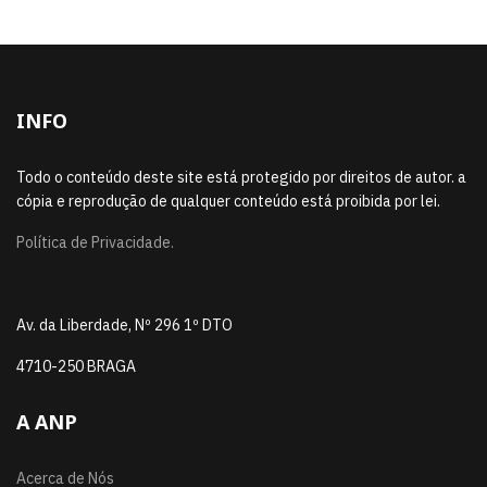
INFO
Todo o conteúdo deste site está protegido por direitos de autor. a
cópia e reprodução de qualquer conteúdo está proibida por lei.
Política de Privacidade.
Av. da Liberdade, Nº 296 1º DTO
4710-250 BRAGA
A ANP
Acerca de Nós