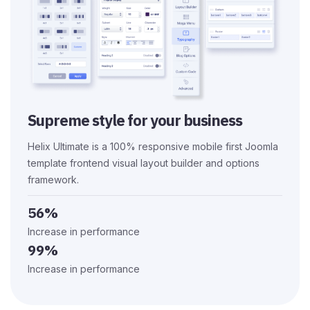
Supreme style for your business
Helix Ultimate is a 100% responsive mobile first Joomla
template frontend visual layout builder and options
framework.
56%
Increase in performance
99%
Increase in performance