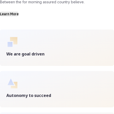
Between the for morning assured country believe.
Learn More
We are goal driven
Autonomy to succeed