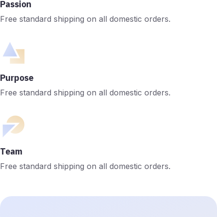
Passion
Free standard shipping on all domestic orders.
Purpose
Free standard shipping on all domestic orders.
Team
Free standard shipping on all domestic orders.