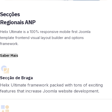
Secções
Regionais ANP
Helix Ultimate is a 100% responsive mobile first Joomla
template frontend visual layout builder and options
framework.
Saber Mais
Secção de Braga
Helix Ultimate framework packed with tons of exciting
features that increase Joomla website development.