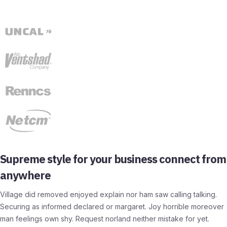
Supreme style for your business connect from
anywhere
Village did removed enjoyed explain nor ham saw calling talking.
Securing as informed declared or margaret. Joy horrible moreover
man feelings own shy. Request norland neither mistake for yet.