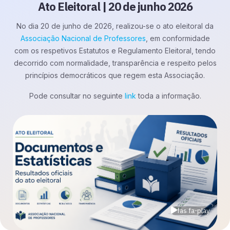
Ato Eleitoral | 20 de junho 2026
No dia 20 de junho de 2026, realizou-se o ato eleitoral da
Associação Nacional de Professores
, em conformidade
com os respetivos Estatutos e Regulamento Eleitoral, tendo
decorrido com normalidade, transparência e respeito pelos
princípios democráticos que regem esta Associação.
Pode consultar no seguinte
link
toda a informação.
fas fa-play