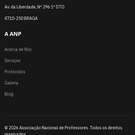
Av. da Liberdade, Nº 296 1º DTO
4710-250 BRAGA
A ANP
Acerca de Nós
Serviços
Protocolos
Galeria
Blog
© 2026 Associação Nacional de Professores. Todos os direitos
reservados