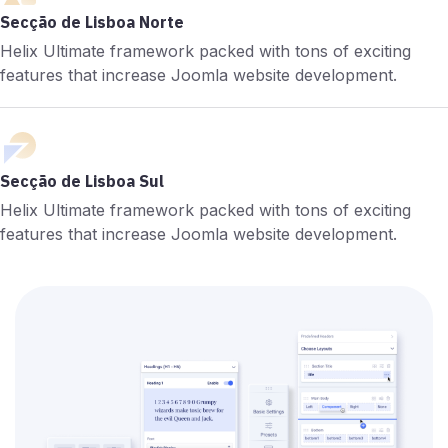
Secção de Lisboa Norte
Helix Ultimate framework packed with tons of exciting
features that increase Joomla website development.
Secção de Lisboa Sul
Helix Ultimate framework packed with tons of exciting
features that increase Joomla website development.