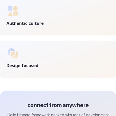
Authentic culture
Design focused
connect from anywhere
Helix Ultimate framework packed with tons of development