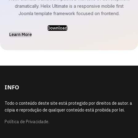
dramatically. Helix Ultimate is a responsive mobile first
Joomla template framework focused on frontend.
Download
Learn More
INFO
Todo o conteúdo deste site está protegido por direitos de autor. a
cópia e reprodução de qualquer conteúdo está proibida por lei.
Política de Privacidade.