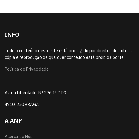
INFO
Todo o conteúdo deste site está protegido por direitos de autor. a
cópia e reprodução de qualquer conteúdo está proibida por lei.
Política de Privacidade.
Av. da Liberdade, Nº 296 1º DTO
4710-250 BRAGA
A ANP
Acerca de Nós