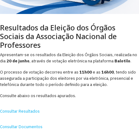
Resultados da Eleição dos Órgãos
Sociais da Associação Nacional de
Professores
Apresentam-se os resultados da Eleição dos Órgãos Sociais, realizada no
dia
20 de junho
, através de votação eletrónica na plataforma
Balotilo
.
O processo de votação decorreu entre as
11h00
e as
16h00
, tendo sido
assegurada a participação dos eleitores por via eletrónica, presencial e
telefónica durante todo o período definido para a eleição.
Consulte abaixo os resultados apurados.
Consultar Resultados
Consultar Documentos