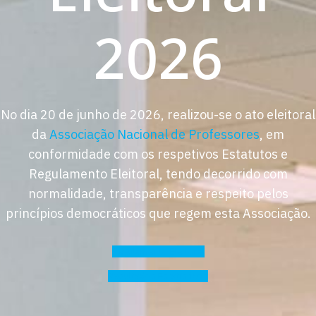
2026
No dia 20 de junho de 2026, realizou-se o ato eleitoral
da
Associação Nacional de Professores
, em
conformidade com os respetivos Estatutos e
Regulamento Eleitoral, tendo decorrido com
normalidade, transparência e respeito pelos
princípios democráticos que regem esta Associação.
Regulamento Eleitoral
Resultados Estatísticos